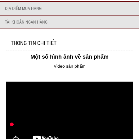
ĐỊA ĐIỂM MUA HÀNG
TÀI KHOẢN NGÂN HÀNG
THÔNG TIN CHI TIẾT
Một số hình ảnh về sản phẩm
Video sản phẩm