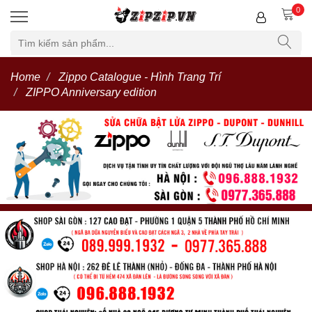
0
Home
Zippo Catalogue - Hình Trang Trí
ZIPPO Anniversary edition