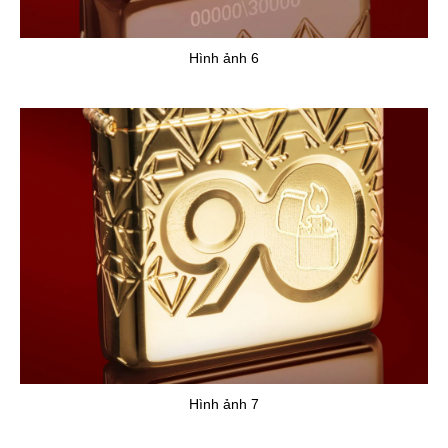
Hình ảnh 6
Hình ảnh 7