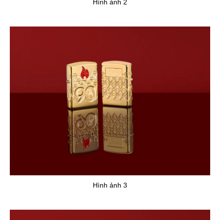
Hình ảnh 2
Hình ảnh 3