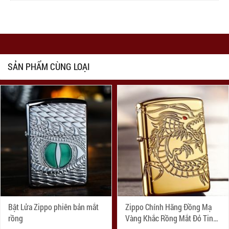
SẢN PHẨM CÙNG LOẠI
Bật Lửa Zippo phiên bản mắt
Zippo Chính Hãng Đồng Mạ
rồng
Vàng Khắc Rồng Mắt Đỏ Tinh