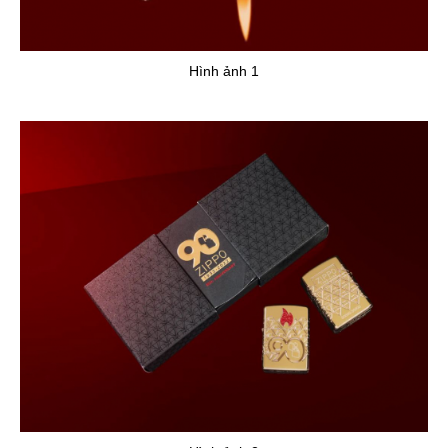
Hình ảnh 1