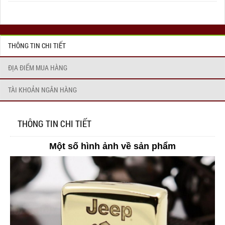
THÔNG TIN CHI TIẾT
ĐỊA ĐIỂM MUA HÀNG
TÀI KHOẢN NGÂN HÀNG
THÔNG TIN CHI TIẾT
Một số hình ảnh về sản phẩm