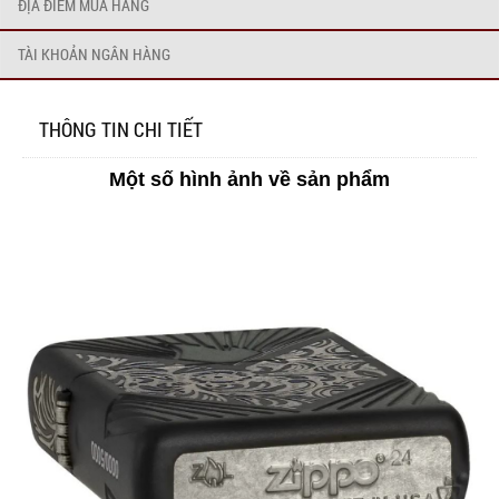
ĐỊA ĐIỂM MUA HÀNG
TÀI KHOẢN NGÂN HÀNG
THÔNG TIN CHI TIẾT
Một số hình ảnh về sản phẩm