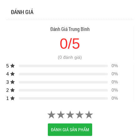
ĐÁNH GIÁ
Đánh Giá Trung Bình
0/5
(0 đánh giá)
5
0%
4
0%
3
0%
2
0%
1
0%
ĐÁNH GIÁ SẢN PHẨM