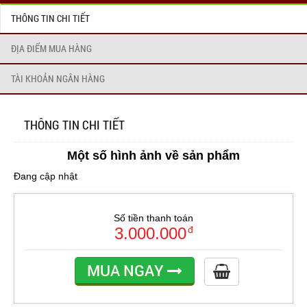
THÔNG TIN CHI TIẾT
ĐỊA ĐIỂM MUA HÀNG
TÀI KHOẢN NGÂN HÀNG
THÔNG TIN CHI TIẾT
Một số hình ảnh về sản phẩm
Đang cập nhật
Số tiền thanh toán
3.000.000
đ
MUA NGAY