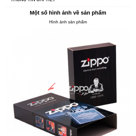
Một số hình ảnh về sản phẩm
Hình ảnh sản phẩm