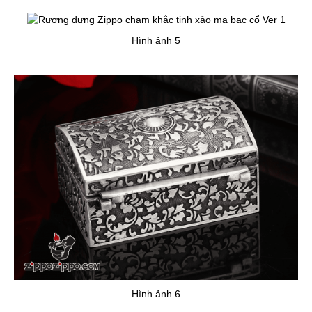
Hình ảnh 5
Hình ảnh 6