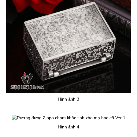
Hình ảnh 3
Hình ảnh 4