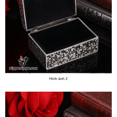
Hình ảnh 2