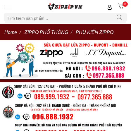
0
Home
ZIPPO PHỔ THÔNG
PHỤ KIỆN ZIPPO