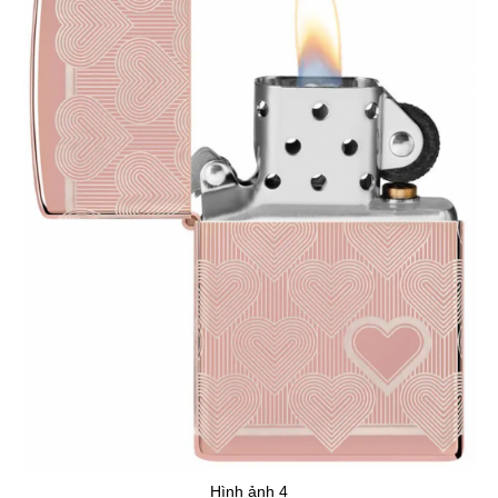
Hình ảnh 4