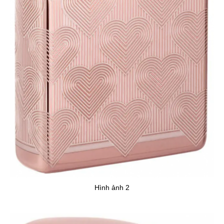
Hình ảnh 2