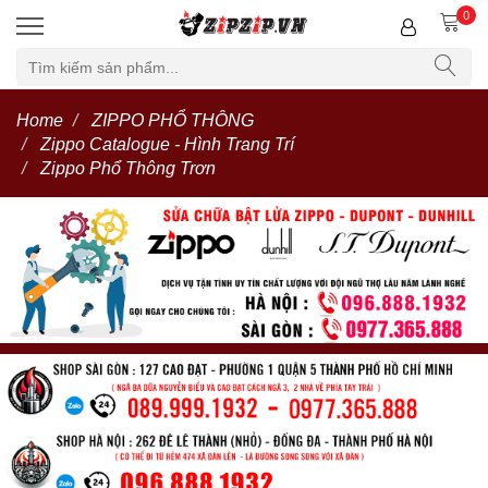
0
Home
ZIPPO PHỔ THÔNG
Zippo Catalogue - Hình Trang Trí
Zippo Phổ Thông Trơn