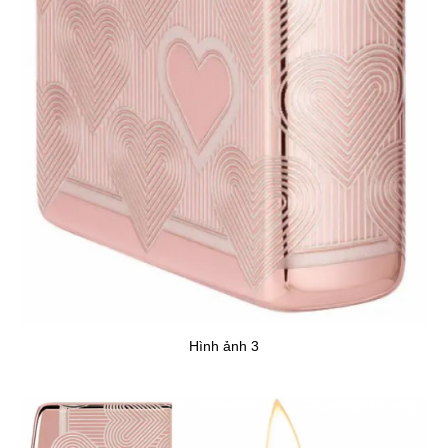
Hình ảnh 3