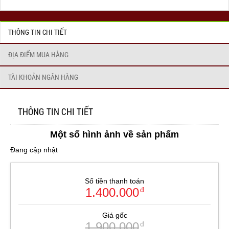
THÔNG TIN CHI TIẾT
ĐỊA ĐIỂM MUA HÀNG
TÀI KHOẢN NGÂN HÀNG
THÔNG TIN CHI TIẾT
Một số hình ảnh về sản phẩm
Đang cập nhật
Số tiền thanh toán
1.400.000
đ
Giá gốc
1.900.000
đ