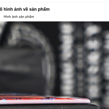
ố hình ảnh về sản phẩm
Hình ảnh sản phẩm