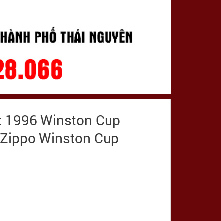
ất 1996 Winston Cup
 Zippo Winston Cup