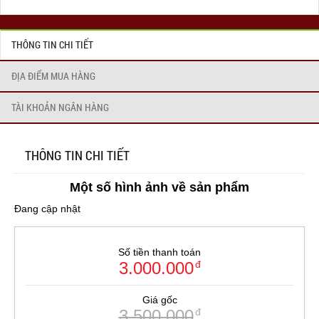
THÔNG TIN CHI TIẾT
ĐỊA ĐIỂM MUA HÀNG
TÀI KHOẢN NGÂN HÀNG
THÔNG TIN CHI TIẾT
Một số hình ảnh về sản phẩm
Đang cập nhật
Số tiền thanh toán
3.000.000
đ
Giá gốc
3.500.000
đ