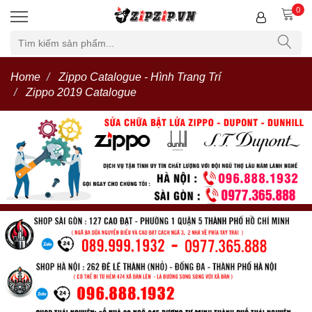
0
Home
Zippo Catalogue - Hình Trang Trí
Zippo 2019 Catalogue