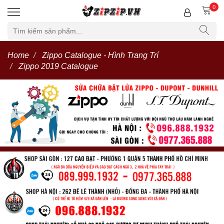
0
Home
Zippo Catalogue - Hình Trang Trí
Zippo 2019 Catalogue