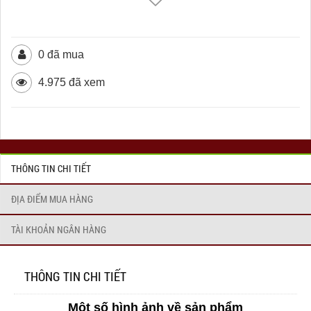
0 đã mua
4.975 đã xem
THÔNG TIN CHI TIẾT
ĐỊA ĐIỂM MUA HÀNG
TÀI KHOẢN NGÂN HÀNG
THÔNG TIN CHI TIẾT
Một số hình ảnh về sản phẩm