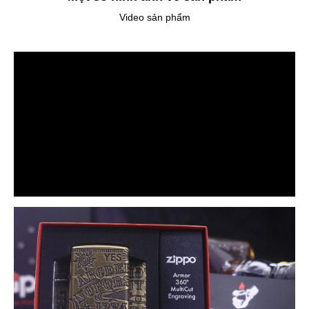
Video sản phẩm