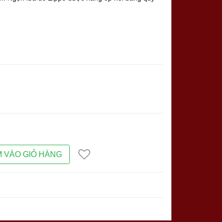
 VÀO GIỎ HÀNG