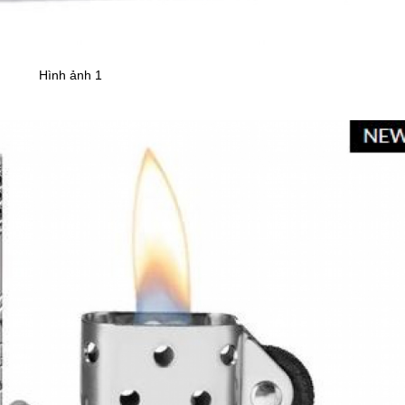
Hình ảnh 1