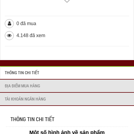
0 đã mua
4.148 đã xem
THÔNG TIN CHI TIẾT
ĐỊA ĐIỂM MUA HÀNG
TÀI KHOẢN NGÂN HÀNG
THÔNG TIN CHI TIẾT
Một số hình ảnh về sản phẩm