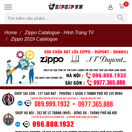
0
Home
Zippo Catalogue - Hình Trang Trí
Zippo 2019 Catalogue