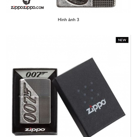
Hình ảnh 3