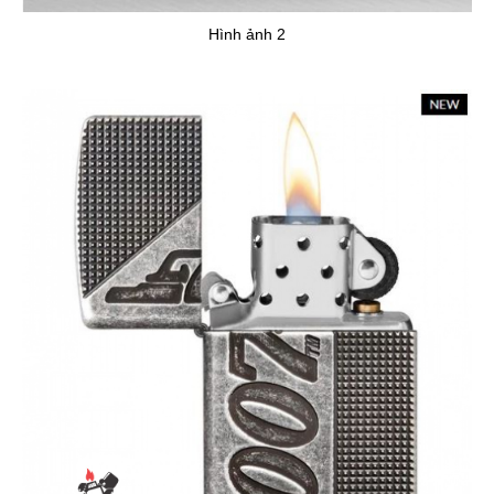
Hình ảnh 2