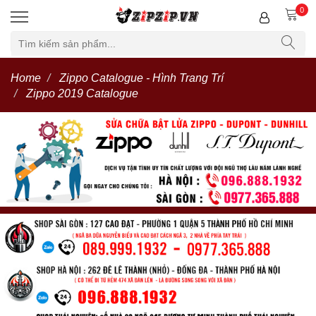
0
Home
Zippo Catalogue - Hình Trang Trí
Zippo 2019 Catalogue