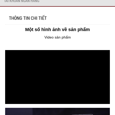
TÀI KHOẢN NGÂN HÀNG
THÔNG TIN CHI TIẾT
Một số hình ảnh về sản phẩm
Video sản phẩm