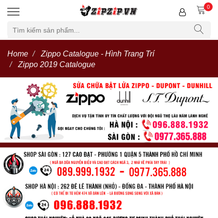
0
Home
Zippo Catalogue - Hình Trang Trí
Zippo 2019 Catalogue