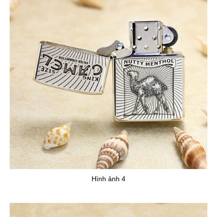
Hình ảnh 4