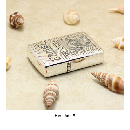
Hình ảnh 5