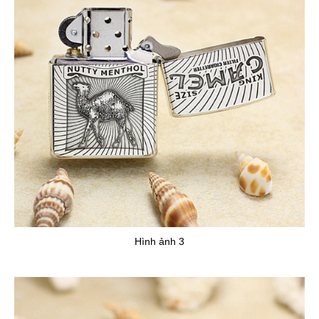
Hình ảnh 3