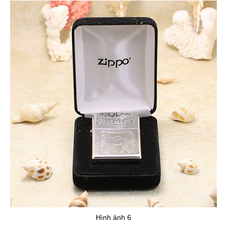
Hình ảnh 6