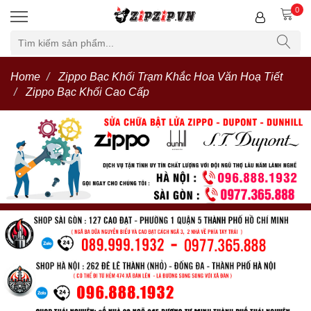
0
Home
Zippo Bạc Khối Trạm Khắc Hoa Văn Hoạ Tiết
Zippo Bạc Khối Cao Cấp