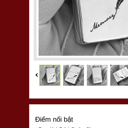
Điểm nổi bật