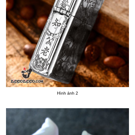
Hình ảnh 2