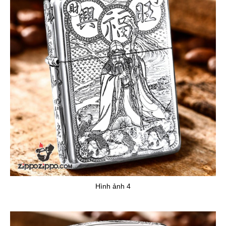
Hình ảnh 4