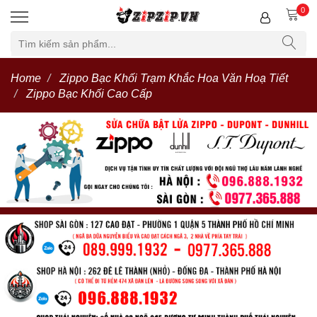
0
Home
Zippo Bạc Khối Trạm Khắc Hoa Văn Hoạ Tiết
Zippo Bạc Khối Cao Cấp