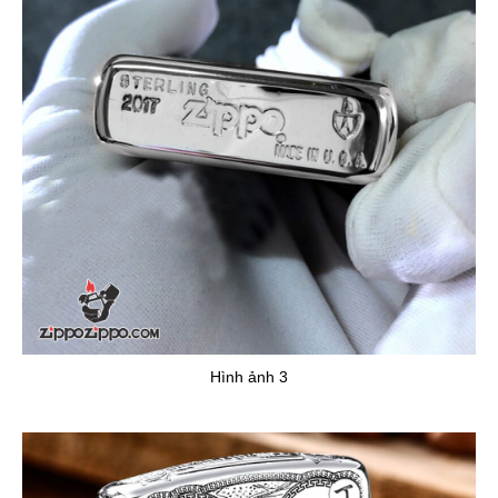
Hình ảnh 3