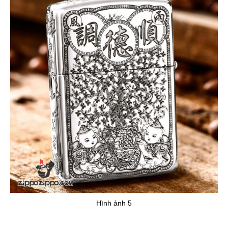
Hình ảnh 5