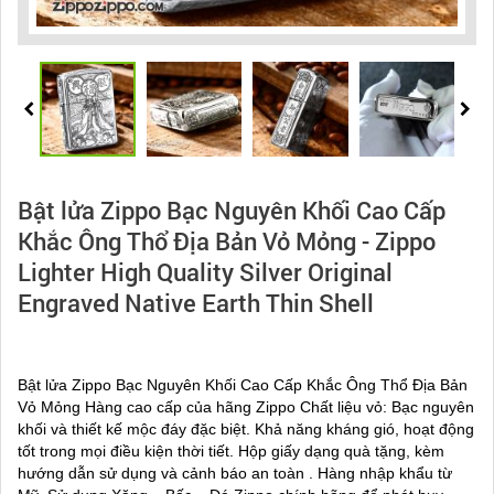
Bật lửa Zippo Bạc Nguyên Khối Cao Cấp
Khắc Ông Thổ Địa Bản Vỏ Mỏng - Zippo
Lighter High Quality Silver Original
Engraved Native Earth Thin Shell
Bật lửa Zippo Bạc Nguyên Khối Cao Cấp Khắc Ông Thổ Địa Bản
Vỏ Mỏng Hàng cao cấp của hãng Zippo Chất liệu vỏ: Bạc nguyên
khối và thiết kế mộc đáy đặc biệt. Khả năng kháng gió, hoạt động
tốt trong mọi điều kiện thời tiết. Hộp giấy dạng quà tặng, kèm
hướng dẫn sử dụng và cảnh báo an toàn . Hàng nhập khẩu từ