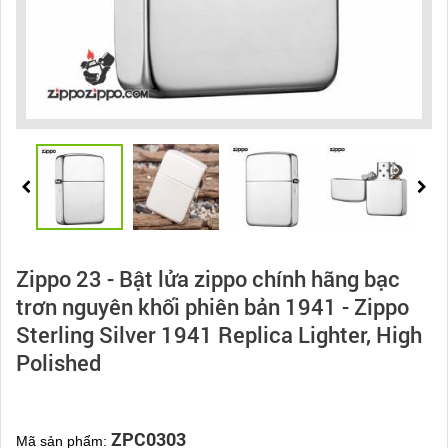
Zippo 23 - Bật lửa zippo chính hãng bạc
trơn nguyên khối phiên bản 1941 - Zippo
Sterling Silver 1941 Replica Lighter, High
Polished
ZPC0303
Mã sản phẩm: