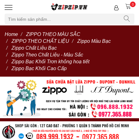
0
Home
ZIPPO THEO MÀU SẮC
ZIPPO THEO CHẤT LIỆU
Zippo Màu Bạc
Zippo Chất Liệu Bạc
Zippo Theo Chất Liệu - Màu Sắc
Zippo Bạc Khối Trơn không hoạ tiết
Zippo Bạc Khối Cao Cấp